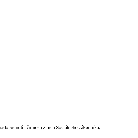
dobudnutí účinnosti zmien Sociálneho zákonníka,