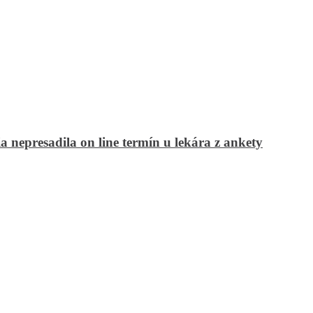
 nepresadila on line termín u lekára z ankety