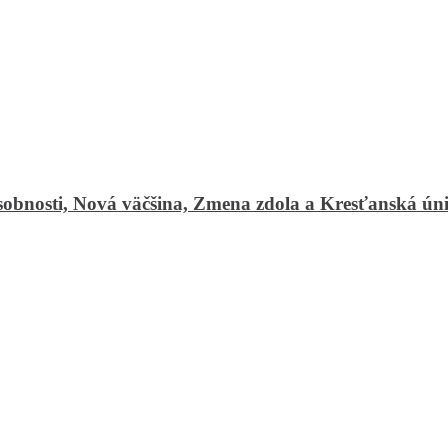
osobnosti, Nová väčšina, Zmena zdola a Kresťanská únia