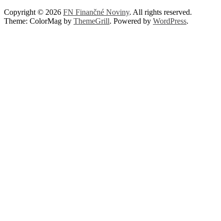
Copyright © 2026
FN Finančné Noviny
. All rights reserved.
Theme: ColorMag by
ThemeGrill
. Powered by
WordPress
.