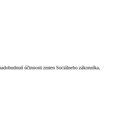
dobudnutí účinnosti zmien Sociálneho zákonníka,