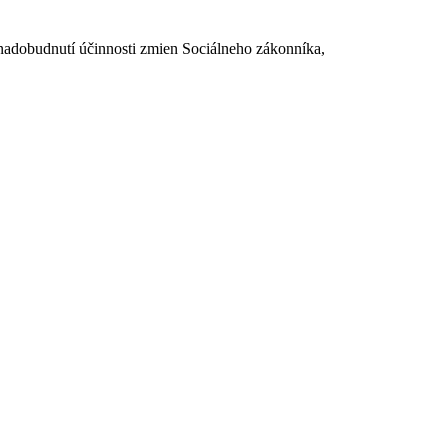
dobudnutí účinnosti zmien Sociálneho zákonníka,