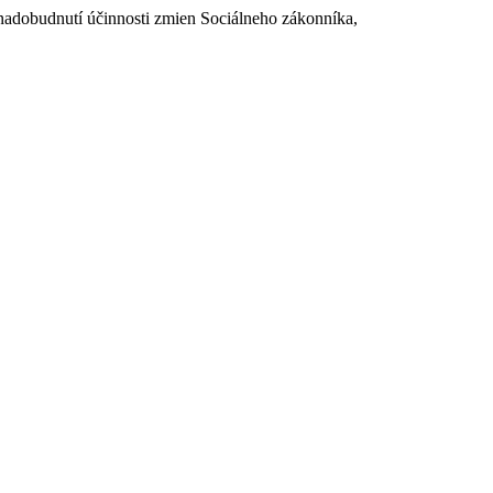
dobudnutí účinnosti zmien Sociálneho zákonníka,