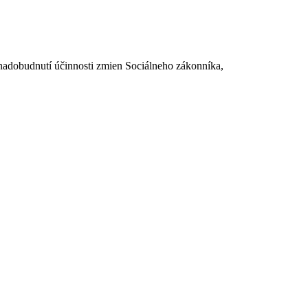
dobudnutí účinnosti zmien Sociálneho zákonníka,