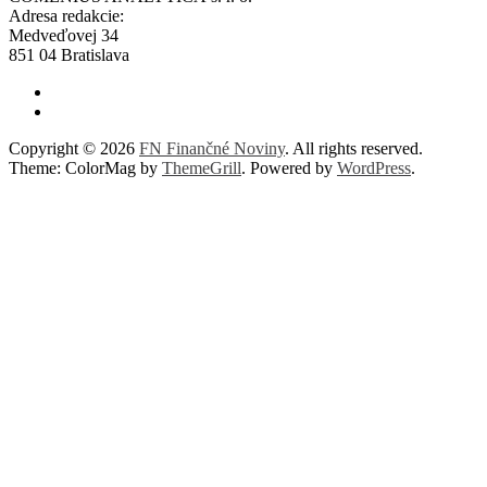
Adresa redakcie:
Medveďovej 34
851 04 Bratislava
Copyright © 2026
FN Finančné Noviny
. All rights reserved.
Theme: ColorMag by
ThemeGrill
. Powered by
WordPress
.