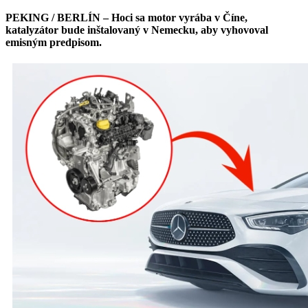
PEKING / BERLÍN – Hoci sa motor vyrába v Číne,
katalyzátor bude inštalovaný v Nemecku, aby vyhovoval
emisným predpisom.