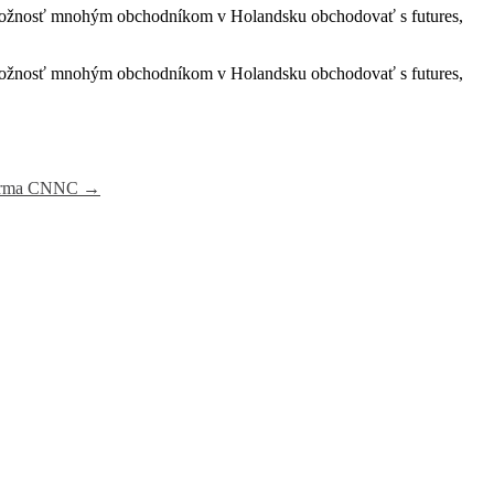
ožnosť mnohým obchodníkom v Holandsku obchodovať s futures,
ožnosť mnohým obchodníkom v Holandsku obchodovať s futures,
a firma CNNC
→