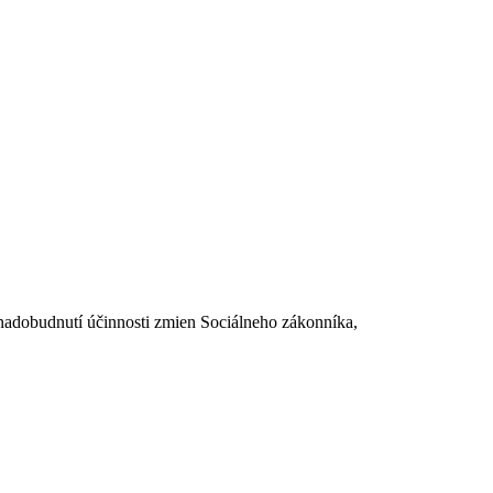
dobudnutí účinnosti zmien Sociálneho zákonníka,