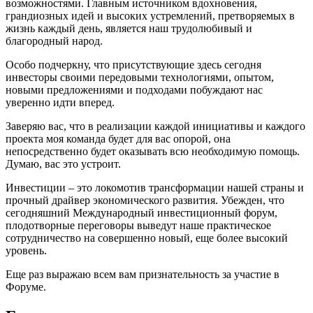
возможностями. Главным источником вдохновения,
грандиозных идей и высоких устремлений, претворяемых в
жизнь каждый день, является наш трудолюбивый и
благородный народ.
Особо подчеркну, что присутствующие здесь сегодня
инвесторы своими передовыми технологиями, опытом,
новыми предложениями и подходами побуждают нас
уверенно идти вперед.
Заверяю вас, что в реализации каждой инициативы и каждого
проекта моя команда будет для вас опорой, она
непосредственно будет оказывать всю необходимую помощь.
Думаю, вас это устроит.
Инвестиции – это локомотив трансформации нашей страны и
прочный драйвер экономического развития. Убежден, что
сегодняшний Международный инвестиционный форум,
плодотворные переговоры выведут наше практическое
сотрудничество на совершенно новый, еще более высокий
уровень.
Еще раз выражаю всем вам признательность за участие в
Форуме.