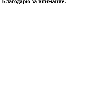
Благодарю за внимание.