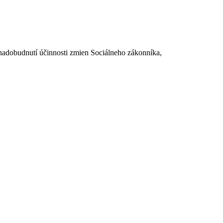
dobudnutí účinnosti zmien Sociálneho zákonníka,