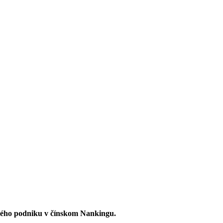
ného podniku v čínskom Nankingu.