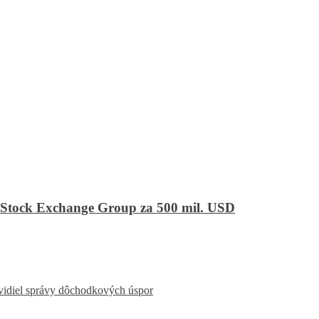
 Stock Exchange Group za 500 mil. USD