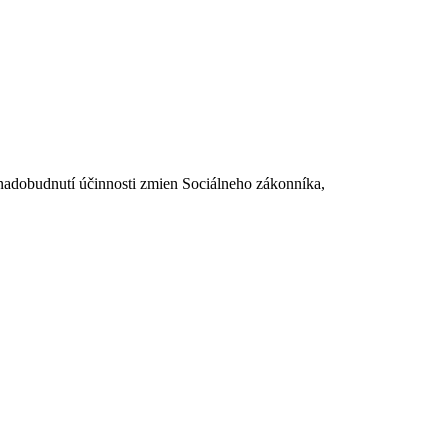
dobudnutí účinnosti zmien Sociálneho zákonníka,