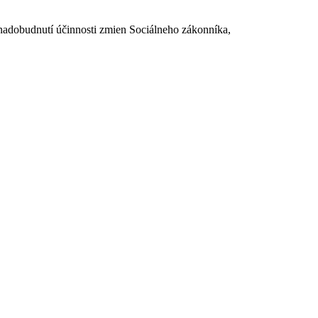
dobudnutí účinnosti zmien Sociálneho zákonníka,