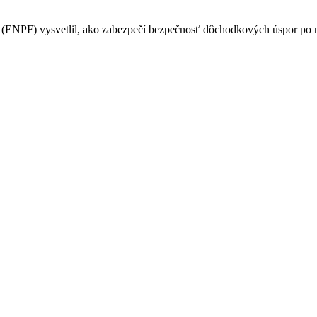
PF) vysvetlil, ako zabezpečí bezpečnosť dôchodkových úspor po na