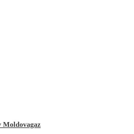
hy Moldovagaz