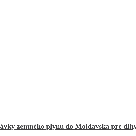
dávky zemného plynu do Moldavska pre dl