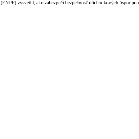
PF) vysvetlil, ako zabezpečí bezpečnosť dôchodkových úspor po na