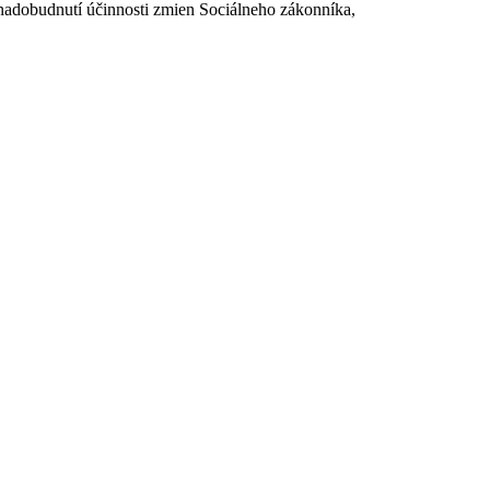
dobudnutí účinnosti zmien Sociálneho zákonníka,