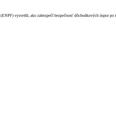
PF) vysvetlil, ako zabezpečí bezpečnosť dôchodkových úspor po na