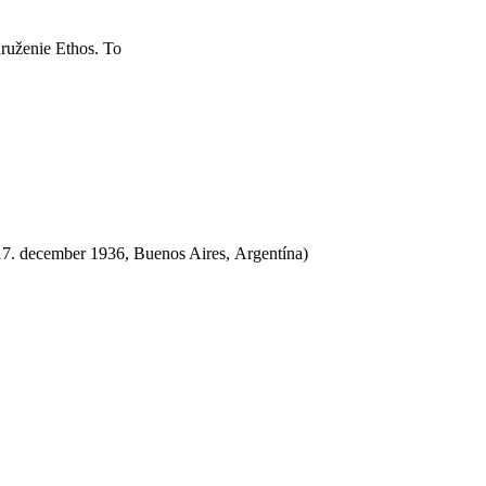
ruženie Ethos. To
17. december 1936, Buenos Aires, Argentína)