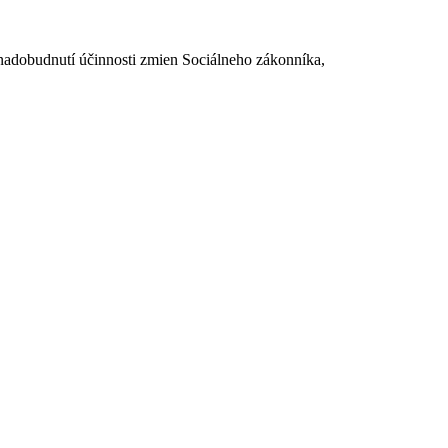
dobudnutí účinnosti zmien Sociálneho zákonníka,