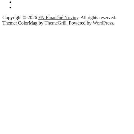
Copyright © 2026
FN Finančné Noviny
. All rights reserved.
Theme: ColorMag by
ThemeGrill
. Powered by
WordPress
.