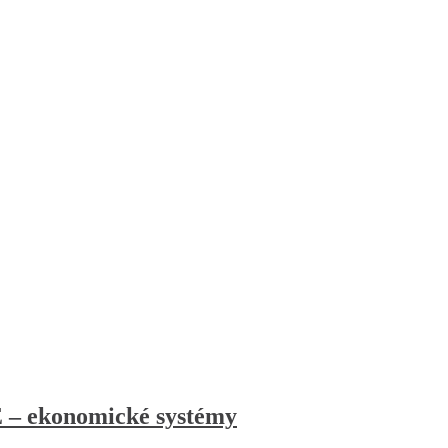
ekonomické systémy