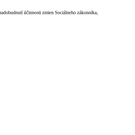
dobudnutí účinnosti zmien Sociálneho zákonníka,