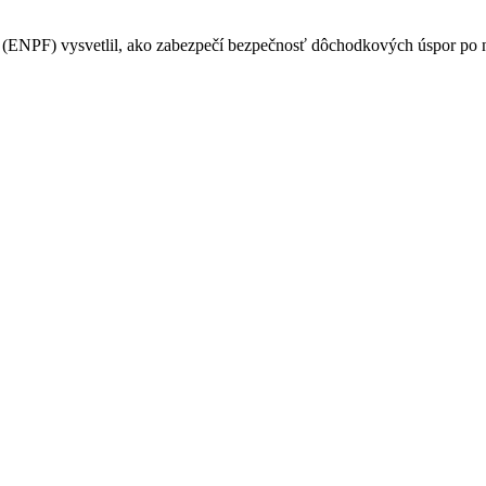
PF) vysvetlil, ako zabezpečí bezpečnosť dôchodkových úspor po na