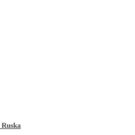
 Ruska