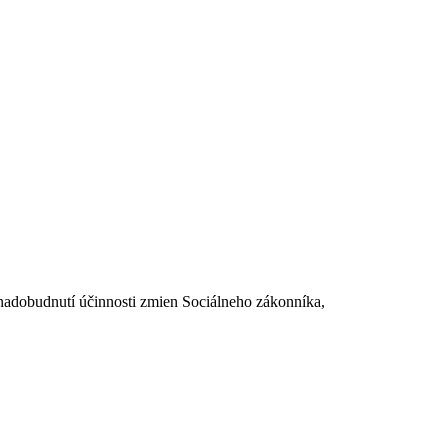
dobudnutí účinnosti zmien Sociálneho zákonníka,