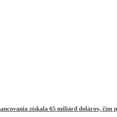
ancovania získala 65 miliárd dolárov, čím 