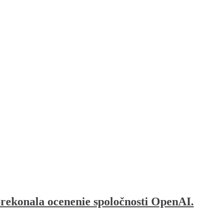
prekonala ocenenie spoločnosti OpenAI.