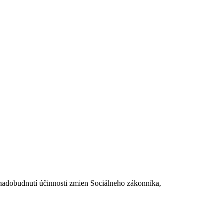
dobudnutí účinnosti zmien Sociálneho zákonníka,