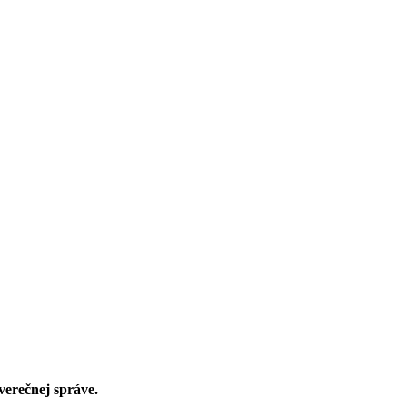
verečnej správe.