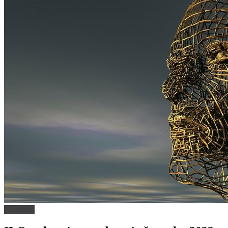
Trh práce