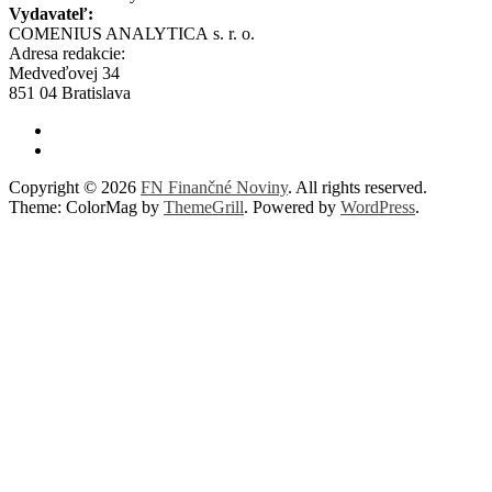
Vydavateľ:
COMENIUS ANALYTICA s. r. o.
Adresa redakcie:
Medveďovej 34
851 04 Bratislava
Copyright © 2026
FN Finančné Noviny
. All rights reserved.
Theme: ColorMag by
ThemeGrill
. Powered by
WordPress
.