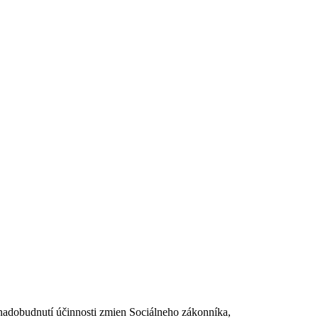
dobudnutí účinnosti zmien Sociálneho zákonníka,